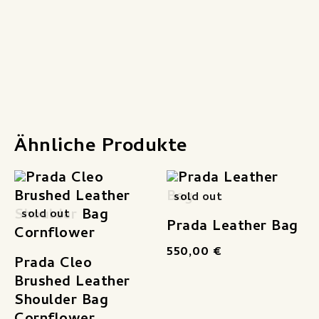
Produktsicherheit
Ähnliche Produkte
sold out
sold out
Prada Leather Bag
550,00
€
Prada Cleo
Brushed Leather
Shoulder Bag