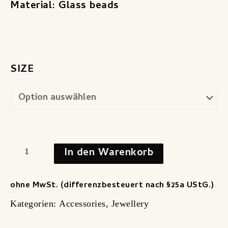
Material: Glass beads
SIZE
In den Warenkorb
ohne MwSt. (differenzbesteuert nach §25a UStG.)
Kategorien:
Accessories
,
Jewellery