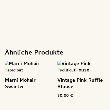
Produktsicherheit
Ähnliche Produkte
sold out
sold out
Marni Mohair
Vintage Pink Ruffle
Swaeter
Blouse
80,00
€