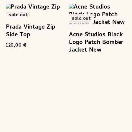
sold out
sold out
Prada Vintage Zip
Side Top
Acne Studios Black
Logo Patch Bomber
120,00
€
Jacket New