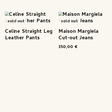
sold out
sold out
Celine Straight Leg
Maison Margiela
Leather Pants
Cut-out Jeans
350,00
€