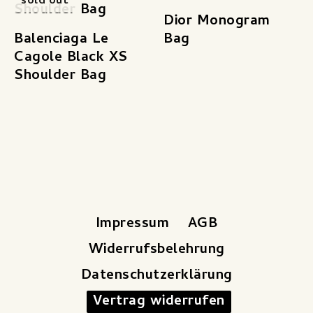
sold out
Dior Monogram
Balenciaga Le
Bag
Cagole Black XS
Shoulder Bag
Impressum
AGB
Widerrufsbelehrung
Datenschutzerklärung
Vertrag widerrufen