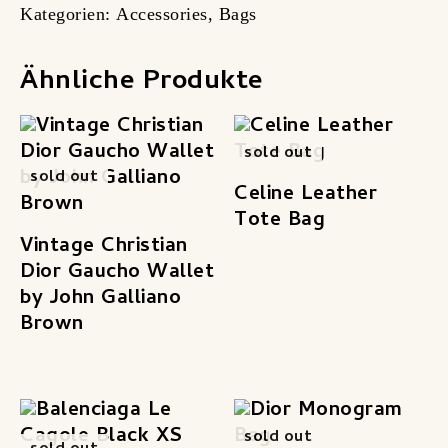
Kategorien:
Accessories
,
Bags
Ähnliche Produkte
sold out
sold out
Celine Leather
Tote Bag
Vintage Christian
Dior Gaucho Wallet
by John Galliano
Brown
sold out