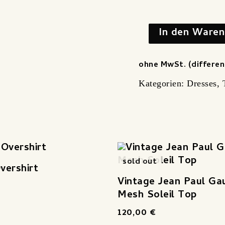
In den Waren
ohne MwSt. (differen
Kategorien:
Dresses
,
sold out
vershirt
Vintage Jean Paul Gau
Mesh Soleil Top
120,00
€