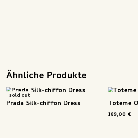
Ähnliche Produkte
sold out
Prada Silk-chiffon Dress
Toteme O
189,00
€