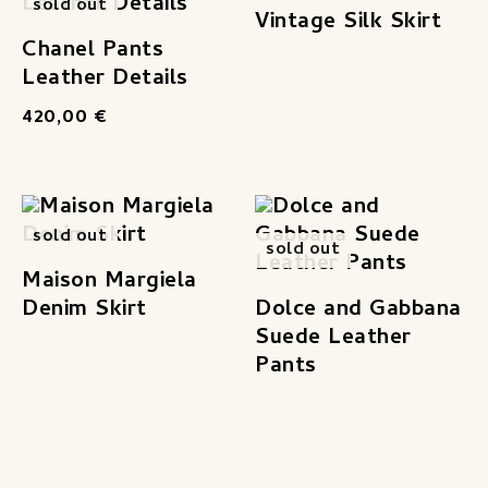
sold out
Vintage Silk Skirt
Chanel Pants
Leather Details
420,00
€
sold out
sold out
Maison Margiela
Denim Skirt
Dolce and Gabbana
Suede Leather
Pants