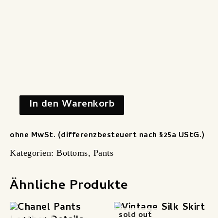
In den Warenkorb
ohne MwSt. (differenzbesteuert nach §25a UStG.)
Kategorien:
Bottoms
,
Pants
Ähnliche Produkte
sold out