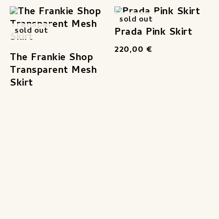
sold out
Prada Pink Skirt
sold out
220,00
€
The Frankie Shop
Transparent Mesh
Skirt