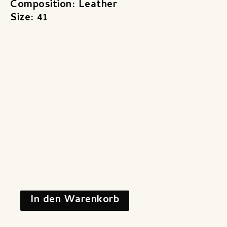
Composition: Leather
Size: 41
In den Warenkorb