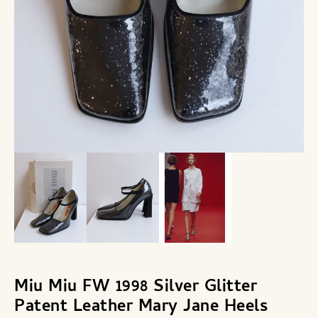
Miu Miu FW 1998 Silver Glitter
Patent Leather Mary Jane Heels