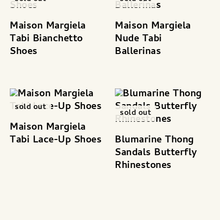
Maison Margiela
Maison Margiela
Tabi Bianchetto
Nude Tabi
Shoes
Ballerinas
sold out
sold out
Maison Margiela
Tabi Lace-Up Shoes
Blumarine Thong
Sandals Butterfly
Rhinestones