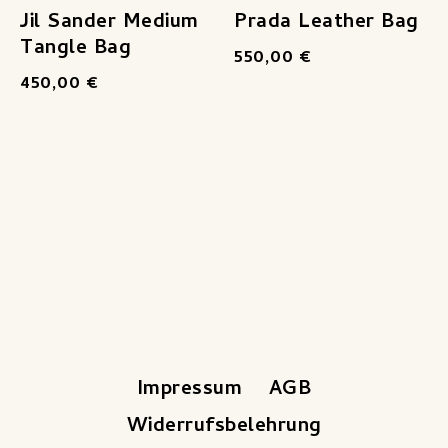
Jil Sander Medium
Prada Leather Bag
Tangle Bag
550,00
€
450,00
€
Impressum
AGB
Widerrufsbelehrung